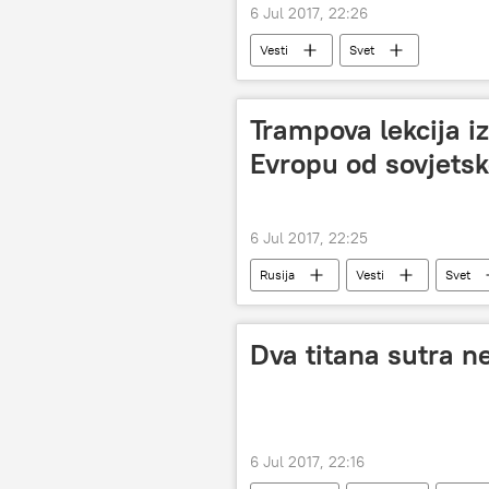
6 Jul 2017, 22:26
Vesti
Svet
Trampova lekcija iz
Evropu od sovjetsk
6 Jul 2017, 22:25
Rusija
Vesti
Svet
Dva titana sutra ne
6 Jul 2017, 22:16