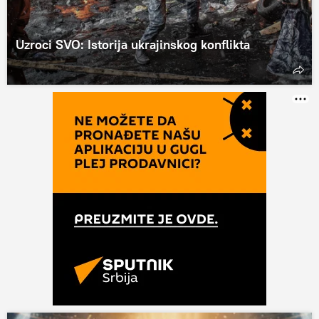
Uzroci SVO: Istorija ukrajinskog konflikta