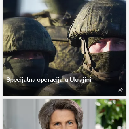
Specijalna operacija u Ukrajini