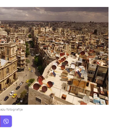
azu fotografija