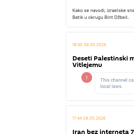
Kako se navodi, izraelske sna
Batik u okrugu Bint Džbeil.
18:40 08.05.2026
Deseti Palestinski
Vitlejemu
17:44 08.05.2026
Iran bez interneta 