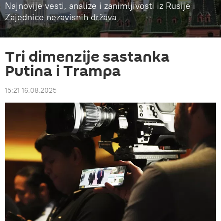
Najnovije vesti, analize i zanimljivosti iz Rusije i
Zajednice nezavisnih država
Tri dimenzije sastanka
Putina i Trampa
15:21 16.08.2025