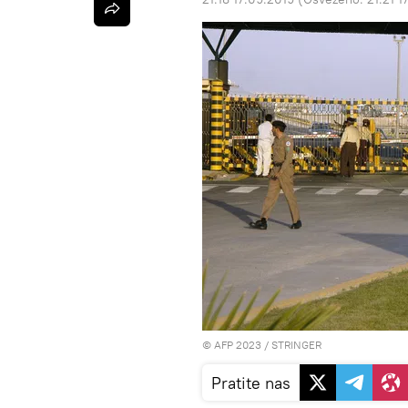
© AFP 2023 / STRINGER
Pratite nas