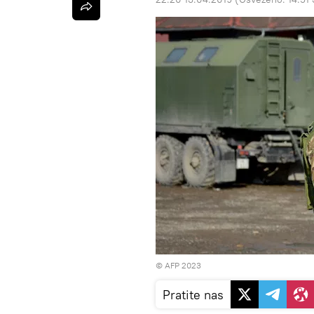
© AFP 2023
Pratite nas