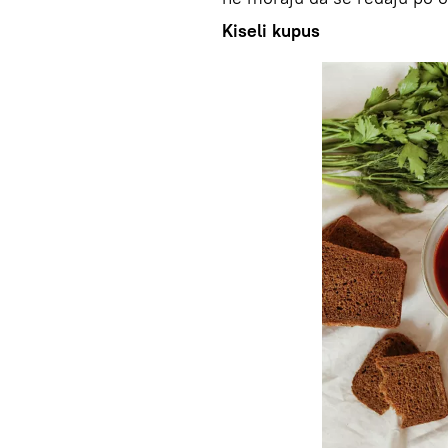
Kiseli kupus