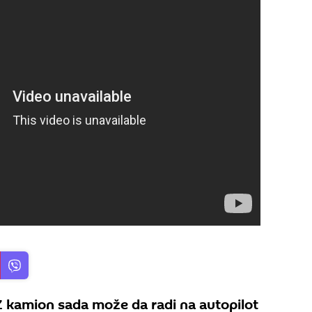
 kamion sada može da radi na autopilot